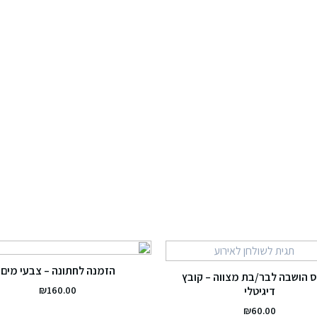
הזמנה לחתונה – צבעי מים
 הושבה לבר/בת מצווה – קובץ
₪
160.00
דיגיטלי
₪
60.00