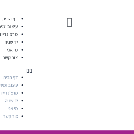
דף הבית
עיצוב ומית
מרצ'נדייז
יד שניה
מי אני
צור קשר
דף הבית
עיצוב ומית
מרצ'נדייז
יד שניה
מי אני
צור קשר