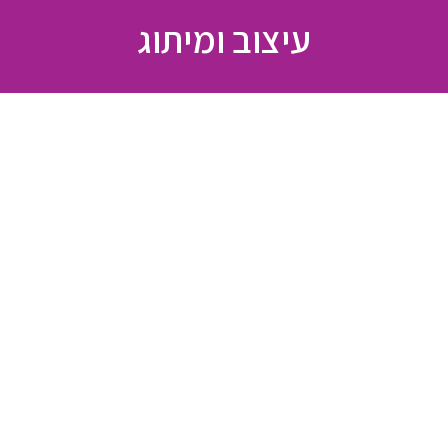
עיצוב ומיתוג