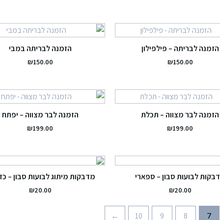
הזמנה לבריתה – פילפילון
הזמנה לבריתה במבי
₪
150.00
₪
150.00
הזמנה לבר מצווה – תכלת
הזמנה לבר מצווה – יפתח
₪
199.00
₪
199.00
בקות לבועות סבון – ספארי
מדבקות מיתוג לבועות סבון – כד
₪
20.00
₪
20.00
←
10
9
8
7