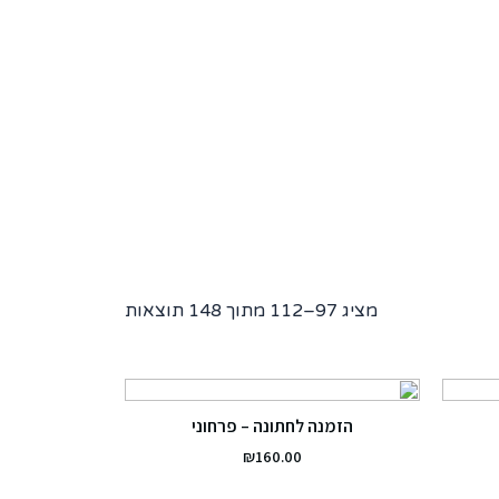
מציג 97–112 מתוך 148 תוצאות
הזמנה לחתונה – פרחוני
₪
160.00