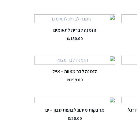
הזמנה לברית לתאומים
₪
150.00
הזמנה לבר מצווה – אייל
₪
199.00
ורגל
מדבקות מיתוג לבועות סבון – ים
₪
20.00