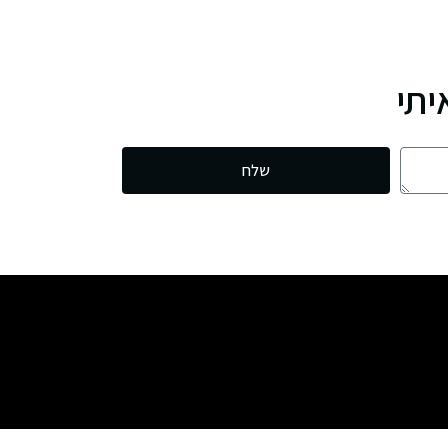
יתי
שלח