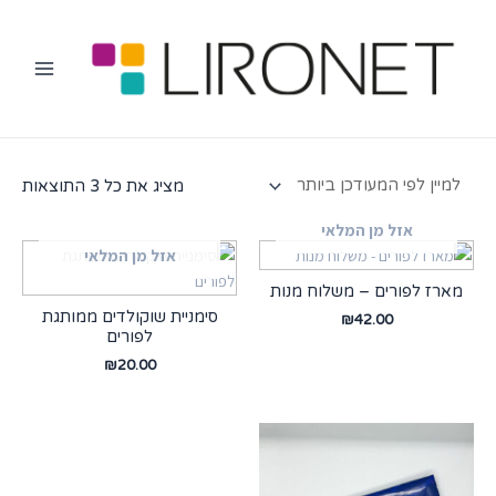
מציג את כל 3 התוצאות
אזל מן המלאי
אזל מן המלאי
מארז לפורים – משלוח מנות
סימניית שוקולדים ממותגת
₪
42.00
לפורים
₪
20.00