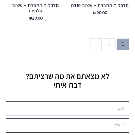
מדבקות מחברת – עיצוב פנדה
מדבקות מחברת – עיצוב
פלמינגו
₪
20.00
₪
20.00
←
2
1
לא מצאתם את מה שרציתם?
דברו איתי