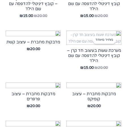
קובץ דיגיטלי להדפסה עם שם
– קובץ דיגיטלי להדפסה עם
הילד
שם הילד
₪
15.00
₪
20.00
₪
15.00
₪
20.00
מחיר מיוחד
מדבקות מחברת – עיצוב קשת
₪
20.00
מערכת שעות בעיצוב חד קרן –
קובץ דיגיטלי להדפסה עם שם
הילד
₪
15.00
₪
20.00
מדבקות מחברת – עיצוב
מדבקות מחברת – עיצוב
קומיקס
פרפרים
₪
20.00
₪
20.00