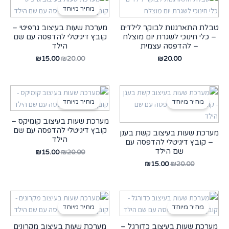
מחיר מיוחד
טבלת התארגנות לבוקר לילדים
מערכת שעות בעיצוב גרפיטי –
– כלי חינוכי לשגרת יום מוצלח
קובץ דיגיטלי להדפסה עם שם
– להדפסה עצמית
הילד
₪
15.00
₪
20.00
₪
20.00
מחיר מיוחד
מחיר מיוחד
מערכת שעות בעיצוב קומיקס –
קובץ דיגיטלי להדפסה עם שם
מערכת שעות בעיצוב קשת בענן
הילד
– קובץ דיגיטלי להדפסה עם
שם הילד
₪
15.00
₪
20.00
₪
15.00
₪
20.00
מחיר מיוחד
מחיר מיוחד
מערכת שעות בעיצוב כדורגל –
מערכת שעות בעיצוב מקרונים