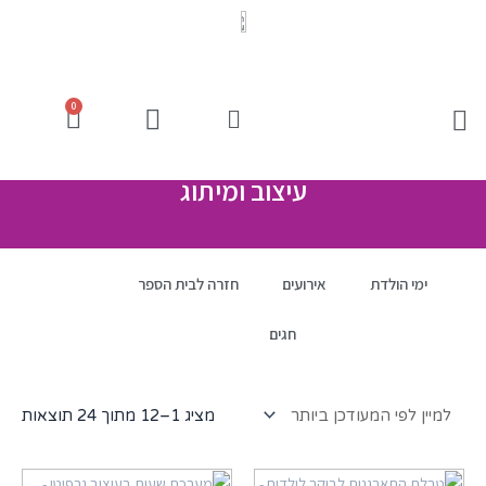
0
עיצוב ומיתוג
ימי הולדת
אירועים
חזרה לבית הספר
חגים
מציג 1–12 מתוך 24 תוצאות