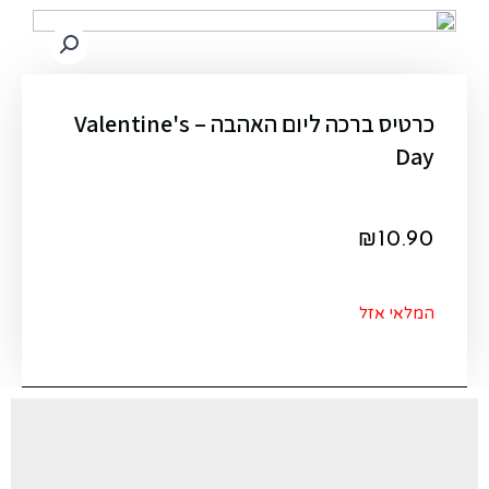
כרטיס ברכה ליום האהבה – Valentine's
Day
₪
10.90
המלאי אזל