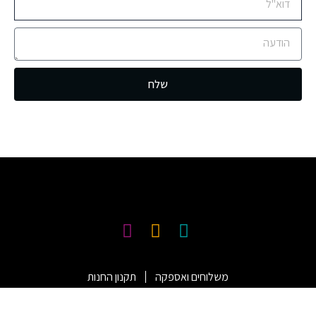
שלח
משלוחים ואספקה
תקנון החנות