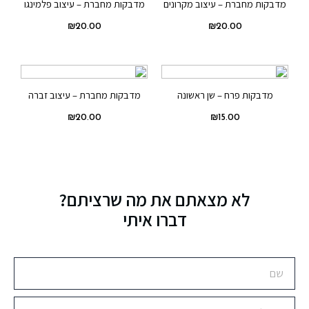
מדבקות מחברת – עיצוב מקרונים
מדבקות מחברת – עיצוב פלמינגו
₪
20.00
₪
20.00
מדבקות פרח – שן ראשונה
מדבקות מחברת – עיצוב זברה
₪
20.00
₪
15.00
לא מצאתם את מה שרציתם?
דברו איתי