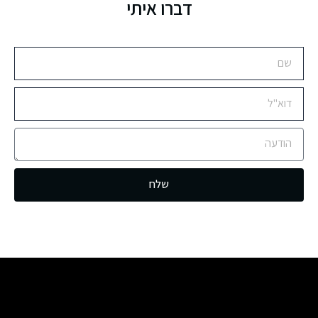
דברו איתי
שלח