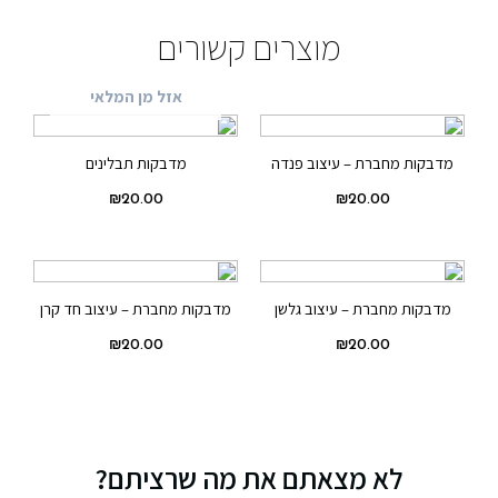
מוצרים קשורים
אזל מן המלאי
מדבקות מחברת – עיצוב פנדה
מדבקות תבלינים
₪
20.00
₪
20.00
מדבקות מחברת – עיצוב גלשן
מדבקות מחברת – עיצוב חד קרן
₪
20.00
₪
20.00
לא מצאתם את מה שרציתם?