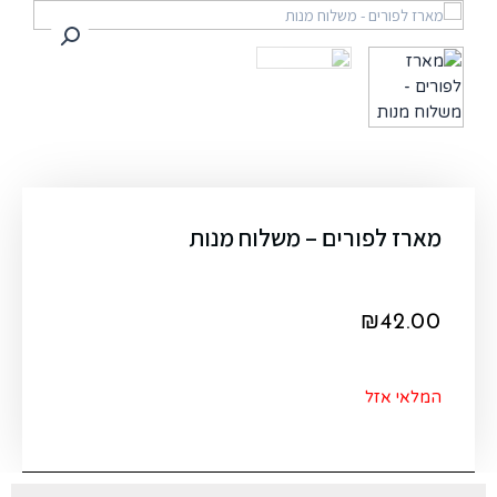
מארז לפורים – משלוח מנות
₪
42.00
המלאי אזל