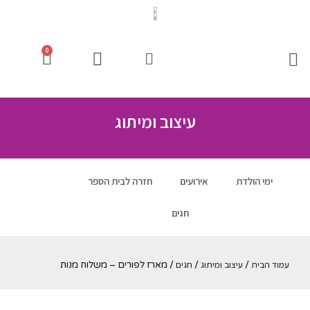
0
עיצוב ומיתוג
ימי הולדת
אירועים
חזרה לבית הספר
חגים
עמוד הבית
עיצוב ומיתוג
חגים
/
/
/ מארז לפורים – משלוח מנות