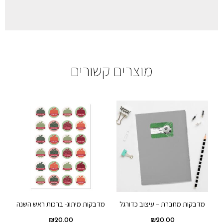
מוצרים קשורים
מדבקות מחברת – עיצוב כדורגל
מדבקות מיתוג- ברכות ראש השנה
₪
20.00
₪
20.00