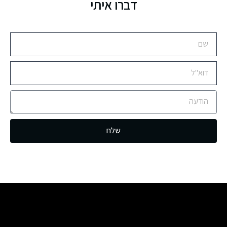
דברו איתי
שלח