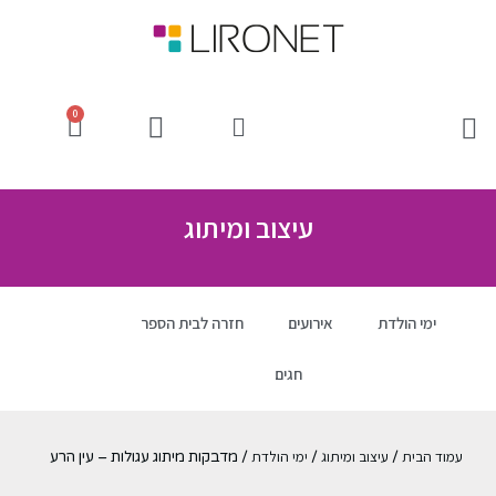
0
עיצוב ומיתוג
ימי הולדת
אירועים
חזרה לבית הספר
חגים
עמוד הבית
עיצוב ומיתוג
ימי הולדת
/
/
/ מדבקות מיתוג עגולות – עין הרע