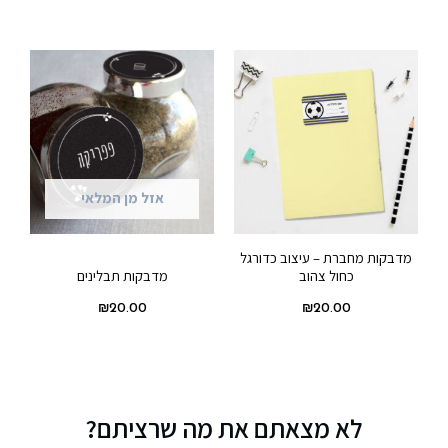
אזל מן המלאי
מדבקות מחברת – עיצוב כדורגל
כחול צהוב
מדבקות תבלינים
₪
20.00
₪
20.00
לא מצאתם את מה שרציתם?