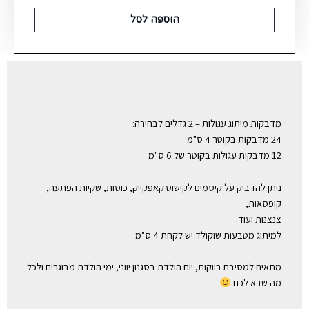
הוספה לסל
מדבקות מיתוג עגולות – 2 גדלים לבחירה:
24 מדבקות בקוטר 4 ס"מ
12 מדבקות עגולות בקוטר של 6 ס"מ
ניתן להדביק על קיסמים לקישוט קאפקייק, כוסות, שקיות הפתעה,
קופסאות,
צנצנות ועוד.
למיתוג מטבעות שוקולד יש לקחת 4 ס"מ
מתאים למסיבת רווקות, יום הולדת בסגנון יווני, ימי הולדת מבוגרים ולכל
מה שבא לכם