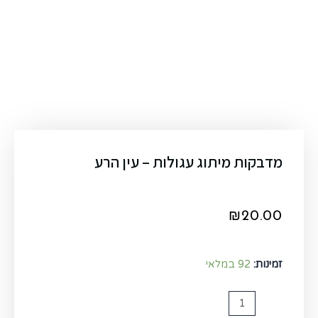
מדבקות מיתוג עגולות – עין הרע
₪
20.00
זמינות:
92 במלאי