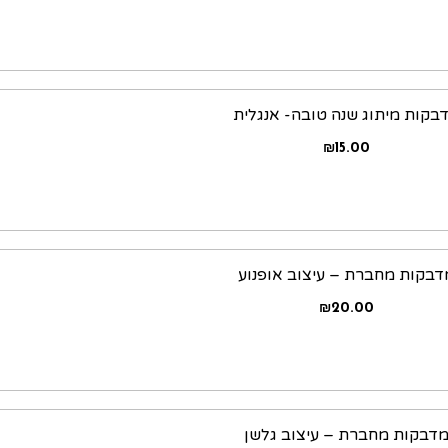
בקות מיתוג שנה טובה- אנגלית
₪
15.00
דבקות מחברת – עיצוב אופנוע
₪
20.00
דבקות מחברת – עיצוב גלשן