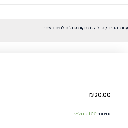
עמוד הבית
/
הכל
/ מדבקות עגולות למיתוג אישי
₪
20.00
זמינות:
100 במלאי