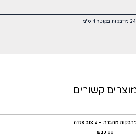
וצרים קשורים
דבקות מחברת – עיצוב פנדה
₪
20.00