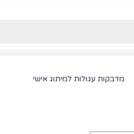
מדבקות עגולות למיתוג אישי