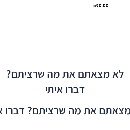
₪
20.00
לא מצאתם את מה שרציתם?
דברו איתי
צאתם את מה שרציתם? דברו א