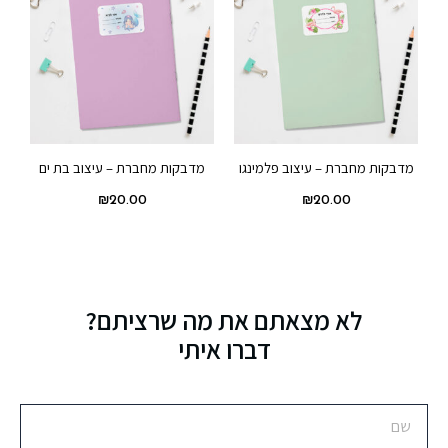
מדבקות מחברת – עיצוב פלמינגו
מדבקות מחברת – עיצוב בת ים
₪
20.00
₪
20.00
לא מצאתם את מה שרציתם?
דברו איתי