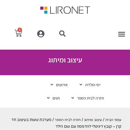
0
עיצוב ומיתוג
ימי הולדת
אירועים
חזרה לבית הספר
חגים
עמוד הבית
עיצוב ומיתוג
חזרה לבית הספר
/
/
/ מערכת שעות בעיצוב חד
קרן – קובץ דיגיטלי להדפסה עם שם הילד