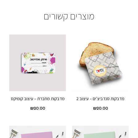
מוצרים קשורים
מדבקות סנדביצ'ים – עיצוב 2
מדבקות מחברת – עיצוב קומיקס
₪
20.00
₪
20.00