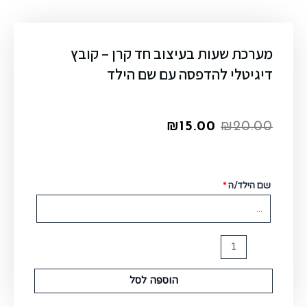
מערכת שעות בעיצוב חד קרן – קובץ
דיגיטלי להדפסה עם שם הילד
₪
15.00
₪
20.00
שם הילד/ה
*
הוספה לסל