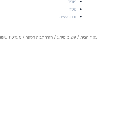
פורים
פסח
יום האישה
עמוד הבית
עיצוב ומיתוג
חזרה לבית הספר
/
/
/ מערכת שעות 