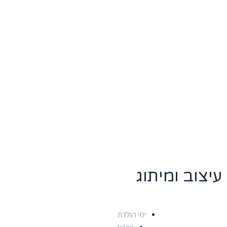
עיצוב ומיתוג
ימי הולדת