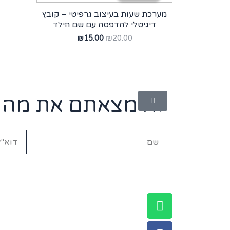
מערכת שעות בעיצוב גרפיטי – קובץ
דיגיטלי להדפסה עם שם הילד
₪
15.00
₪
20.00
לא מצאתם את מה ש