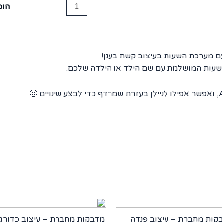
הוס
עם מערכת השעות בעיצוב קשת בענן!
שעות המושלמת עם שם הילד או הילדה שלכם.
קות מחברת – עיצוב פנדה
מדבקות מחברת – עיצוב כדורגל