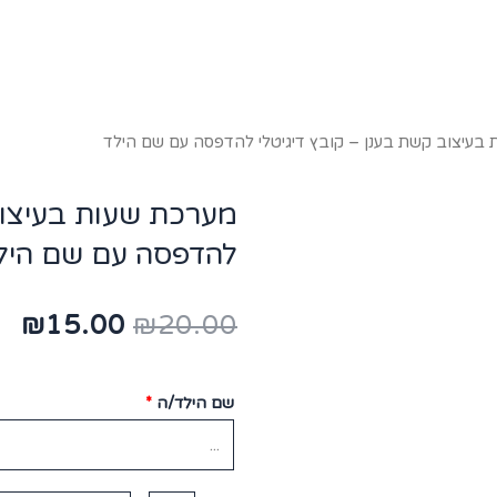
בעיצוב קשת בענן – קובץ דיגיטלי להדפסה עם שם הילד
מערכת שעות בעיצוב 
להדפסה עם שם היל
₪
15.00
₪
20.00
שם הילד/ה
*