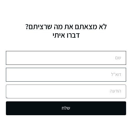
לא מצאתם את מה שרציתם?
דברו איתי
שלח