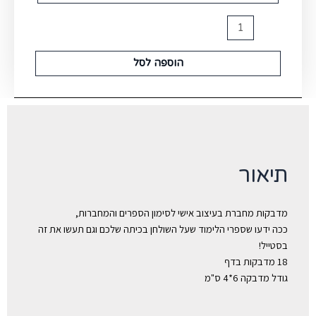
הוספה לסל
תיאור
מדבקות מחברת בעיצוב אישי לסימון הספרים והמחברות,
ככה ידעו שספרי הלימוד שעל השולחן בכיתה שלכם וגם תעשו את זה
בסטייל!
18 מדבקות בדף
גודל מדבקה 6*4 ס"מ