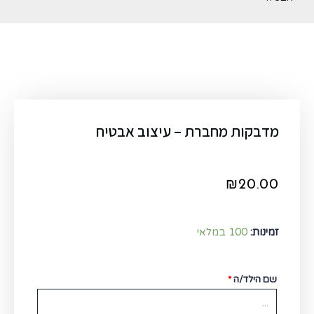
מדבקות מחברת – עיצוב אבטיח
₪
20.00
זמינות:
100 במלאי
שם הילד/ה
*