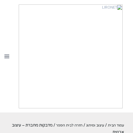
עמוד הבית
עיצוב ומיתוג
חזרה לבית הספר
/
/
/ מדבקות מחברת – עיצוב
אבטיח