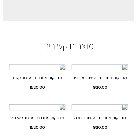
מוצרים קשורים
מדבקות מחברת – עיצוב מקרונים
מדבקות מחברת – עיצוב קשת
₪
20.00
₪
20.00
מדבקות מחברת – עיצוב כדורגל
מדבקות מחברת – עיצוב טאי דאי
₪
20.00
₪
20.00