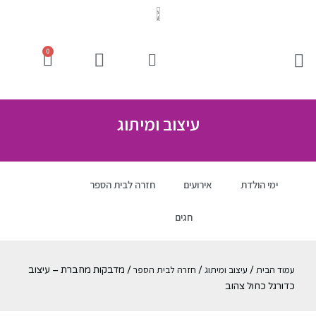
0
עיצוב ומיתוג
ימי הולדת
אירועים
חזרה לבית הספר
חגים
עמוד הבית
עיצוב ומיתוג
חזרה לבית הספר
/
/
/ מדבקות מחברת – עיצוב
כדורגל כחול צהוב