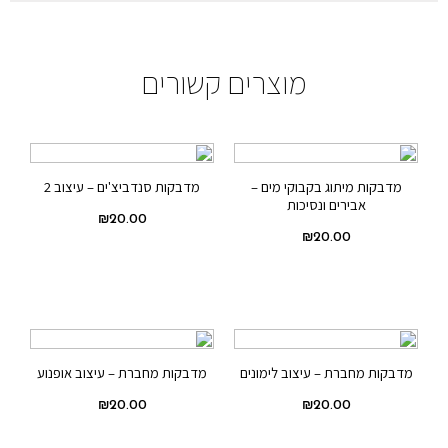
מוצרים קשורים
מדבקות מיתוג בקבוקי מים –
מדבקות סנדביצ'ים – עיצוב 2
אבירים ונסיכות
₪
20.00
₪
20.00
מדבקות מחברת – עיצוב לימונים
מדבקות מחברת – עיצוב אופנוע
₪
20.00
₪
20.00