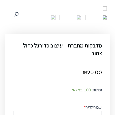
מדבקות מחברת – עיצוב כדורגל כחול
צהוב
₪
20.00
זמינות:
100 במלאי
שם הילד/ה
*