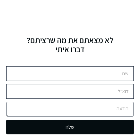
לא מצאתם את מה שרציתם?
דברו איתי
שלח