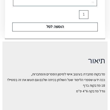
הוספה לסל
תיאור
מדבקות מחברת בעיצוב אישי לסימון הספרים והמחברות,
ככה ידעו שספרי הלימוד שעל השולחן בכיתה שלכם וגם תעשו את זה בסטייל!
18 מדבקות בדף
גודל מדבקה 6*4 ס"מ