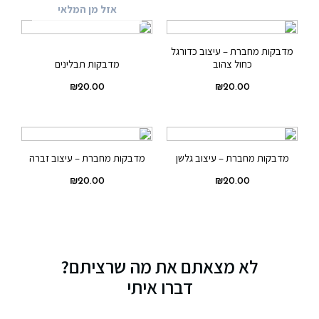
אזל מן המלאי
מדבקות מחברת – עיצוב כדורגל
כחול צהוב
מדבקות תבלינים
₪
20.00
₪
20.00
מדבקות מחברת – עיצוב גלשן
מדבקות מחברת – עיצוב זברה
₪
20.00
₪
20.00
לא מצאתם את מה שרציתם?
דברו איתי