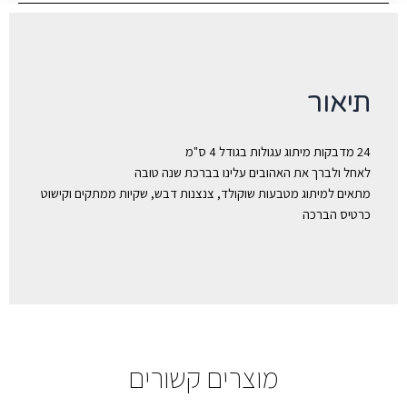
תיאור
24 מדבקות מיתוג עגולות בגודל 4 ס"מ
לאחל ולברך את האהובים עלינו בברכת שנה טובה
מתאים למיתוג מטבעות שוקולד, צנצנות דבש, שקיות ממתקים וקישוט
כרטיס הברכה
מוצרים קשורים