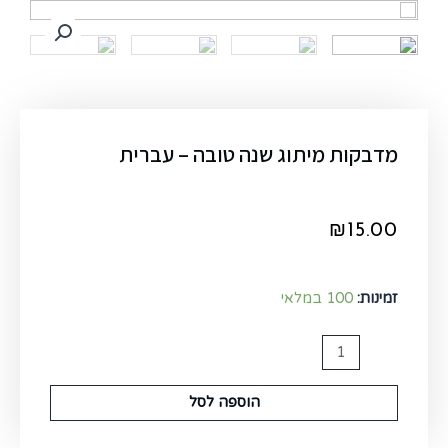
מדבקות מיתוג שנה טובה – עברית
₪
15.00
זמינות:
100 במלאי
הוספה לסל