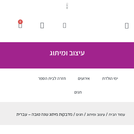
0
עיצוב ומיתוג
ימי הולדת
אירועים
חזרה לבית הספר
חגים
עמוד הבית
עיצוב ומיתוג
חגים
/
/
/ מדבקות מיתוג שנה טובה – עברית