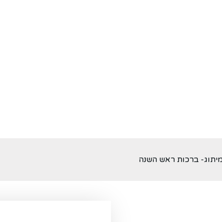
יתוג- ברכות ראש השנה