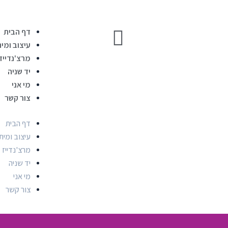
דף הבית
עיצוב ומית
מרצ'נדייז
יד שניה
מי אני
צור קשר
דף הבית
עיצוב ומית
מרצ'נדייז
יד שניה
מי אני
צור קשר