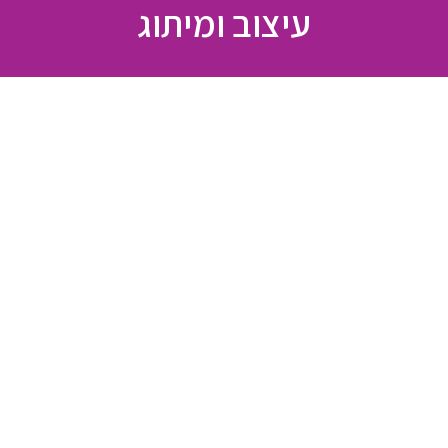
עיצוב ומיתוג