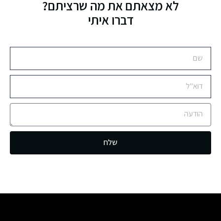
לא מצאתם את מה שרציתם?
דברו איתי
שלח