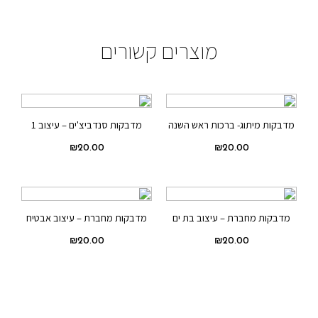
מוצרים קשורים
מדבקות מיתוג- ברכות ראש השנה
מדבקות סנדביצ'ים – עיצוב 1
₪
20.00
₪
20.00
מדבקות מחברת – עיצוב בת ים
מדבקות מחברת – עיצוב אבטיח
₪
20.00
₪
20.00