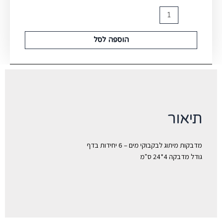
הוספה לסל
תיאור
מדבקות מיתוג לבקבוקי מים – 6 יחידות בדף
גודל מדבקה 4*24 ס"מ