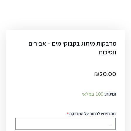
מדבקות מיתוג בקבוקי מים – אבירים
ונסיכות
₪
20.00
זמינות:
100 במלאי
מה תירצו לכתוב על המדבקה
*