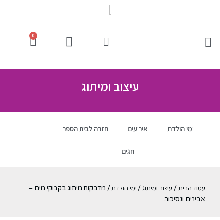
0
עיצוב ומיתוג
ימי הולדת
אירועים
חזרה לבית הספר
חגים
עמוד הבית
עיצוב ומיתוג
ימי הולדת
/
/
/ מדבקות מיתוג בקבוקי מים –
אבירים ונסיכות