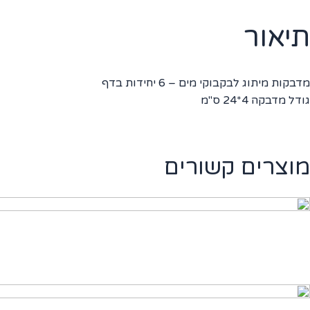
דבקות
יתוג
תיאור
קבוקי
ים
מדבקות מיתוג לבקבוקי מים – 6 יחידות בדף
ולימפיאדה
גודל מדבקה 4*24 ס"מ
מוצרים קשורים