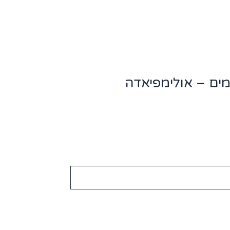
מים – אולימפיאדה