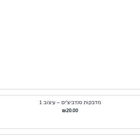
מדבקות סנדביצ'ים – עיצוב 1
₪
20.00