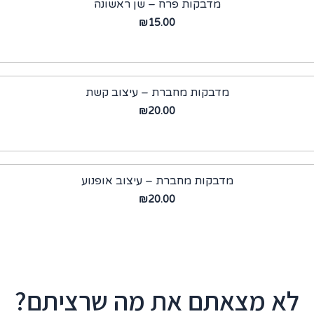
מדבקות פרח – שן ראשונה
₪
15.00
מדבקות מחברת – עיצוב קשת
₪
20.00
מדבקות מחברת – עיצוב אופנוע
₪
20.00
לא מצאתם את מה שרציתם?