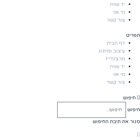
יד שניה
מי אני
צור קשר
תפריט
דף הבית
עיצוב ומיתוג
מרצ'נדייז
יד שניה
מי אני
צור קשר
חיפוש
חיפוש
סגור את תיבת החיפוש