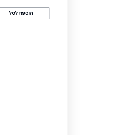
הוספה לסל