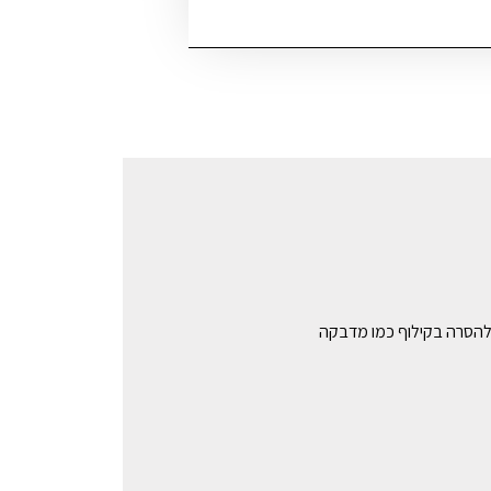
ן להסרה בקילוף כמו מדבקה