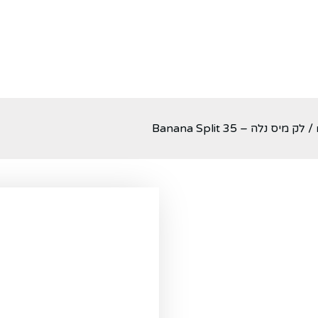
/ לק מיס נלה – Banana Split 35