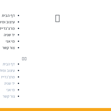
דף הבית
עיצוב ומית
מרצ'נדייז
יד שניה
מי אני
צור קשר
דף הבית
עיצוב ומית
מרצ'נדייז
יד שניה
מי אני
צור קשר