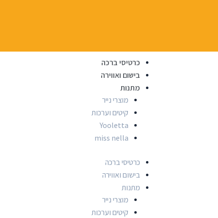
כרטיסי ברכה
בישום ואווירה
מתנות
מוצרי נייר
קיטים וערכות
Yooletta
miss nella
כרטיסי ברכה
בישום ואווירה
מתנות
מוצרי נייר
קיטים וערכות