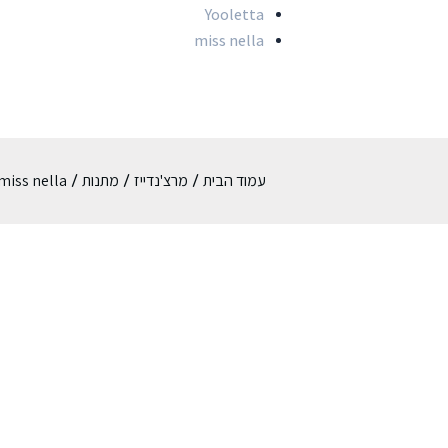
Yooletta
miss nella
עמוד הבית
מרצ'נדייז
מתנות
miss nella
/
/
/