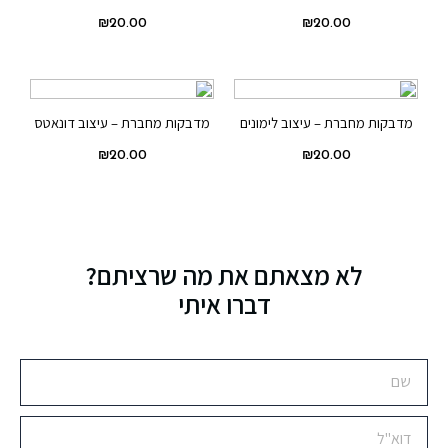
₪
20.00
₪
20.00
מדבקות מחברת – עיצוב לימונים
מדבקות מחברת – עיצוב דונאטס
₪
20.00
₪
20.00
לא מצאתם את מה שרציתם?
דברו איתי