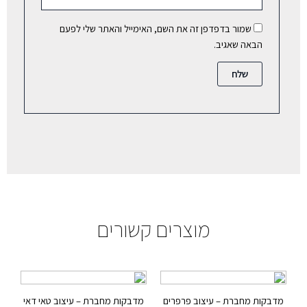
שמור בדפדפן זה את השם, האימייל והאתר שלי לפעם
הבאה שאגיב.
מוצרים קשורים
מדבקות מחברת – עיצוב פרפרים
מדבקות מחברת – עיצוב טאי דאי