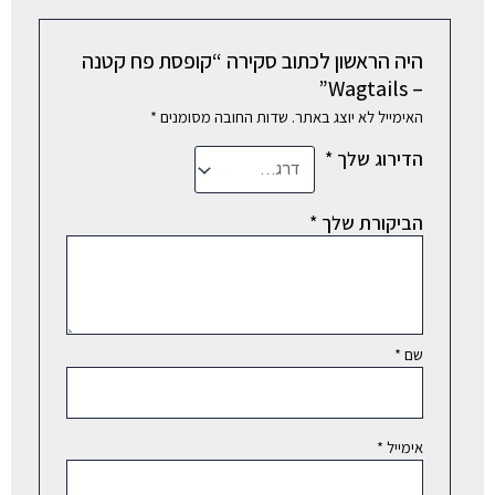
היה הראשון לכתוב סקירה “קופסת פח קטנה
– Wagtails”
האימייל לא יוצג באתר.
שדות החובה מסומנים
*
הדירוג שלך
*
הביקורת שלך
*
שם
*
אימייל
*