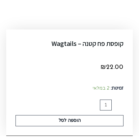
קופסת פח קטנה – Wagtails
₪
22.00
זמינות:
2 במלאי
הוספה לסל