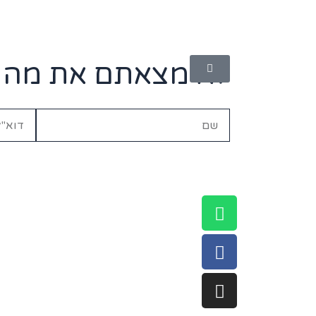
לא מצאתם את מה ש