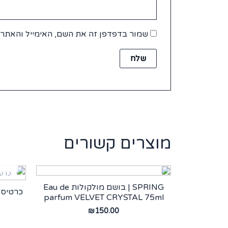
שמור בדפדפן זה את השם, האימייל והאתר 
מוצרים קשורים
SPRING | בושם מולקולות Eau de
parfum VELVET CRYSTAL 75ml
₪
150.00