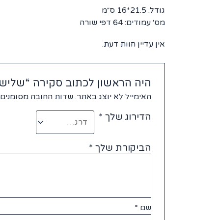
גודל: 21.5*16 ס״מ
מס׳ עמודים: 64 דפי שורה
אין עדיין חוות דעת.
היה הראשון לכתוב סקירה “שלישיית מח
האימייל לא יוצג באתר.
שדות החובה מסומנים
הדירוג שלך
*
הביקורת שלך
*
שם
*