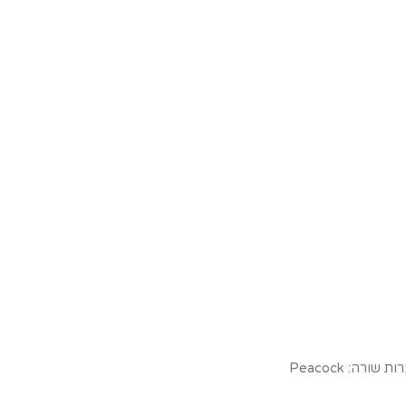
ורה: Peacock