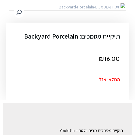
תיקיית מסמכים: Backyard Porcelain
₪
16.00
המלאי אזל
תיקיית מסמכים מבית יולטה – Yooletta