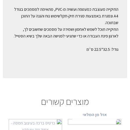
התיקייה מעוצבת כמעטפה ועשויה מ-PVC, מתאימה למסמכים בגודל
A4 ונסגרת באמצעות סגירת תיק-תקלשימוש נוח והגנה על התוכן
שבתוכה.
התיקייה תוכל לשמש לאחסון ושמירה על מסמכים שחשובים לך,
לארגון פינת העבודה או כדי שתגיעי לפגישה הבאה שלך בשיא הסטייל.
גודל: 32.5*22.5 ס״מ
מוצרים קשורים
אזל מן המלאי