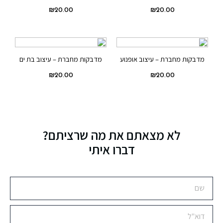
₪
20.00
₪
20.00
מדבקות מחברת – עיצוב אופנוע
מדבקות מחברת – עיצוב בת ים
₪
20.00
₪
20.00
לא מצאתם את מה שרציתם?
דברו איתי