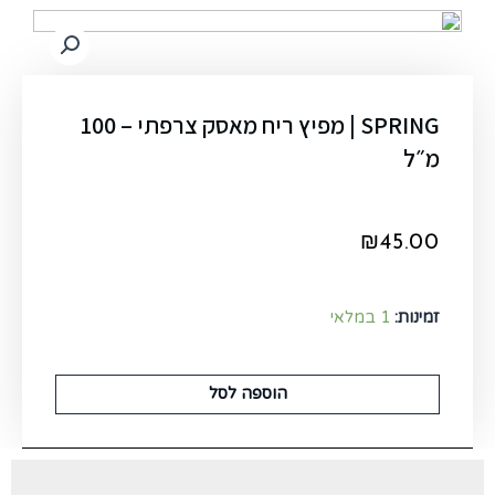
SPRING | מפיץ ריח מאסק צרפתי – 100
מ״ל
₪
45.00
זמינות:
1 במלאי
הוספה לסל