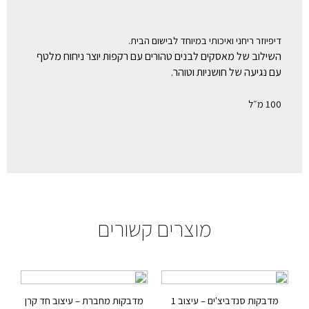
דיפיוזר ריחני ואיכותי במיוחד לבישום הבית.
השילוב של מאסקים לבנים טהורים עם רקפות יוצר ניחוח מלטף
עם נגיעה של חושניות וטוהר.
100 מ״ל
מוצרים קשורים
מדבקות סנדביצ'ים – עיצוב 1
מדבקות מחברת – עיצוב חד קרן